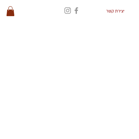
יצירת קשר