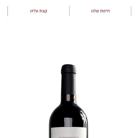
היינות שלנו
קצת עלינו