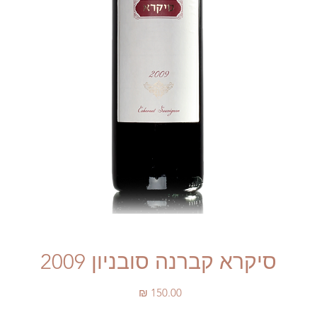
סיקרא קברנה סובניון 2009
מחיר