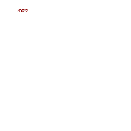
סיקרא